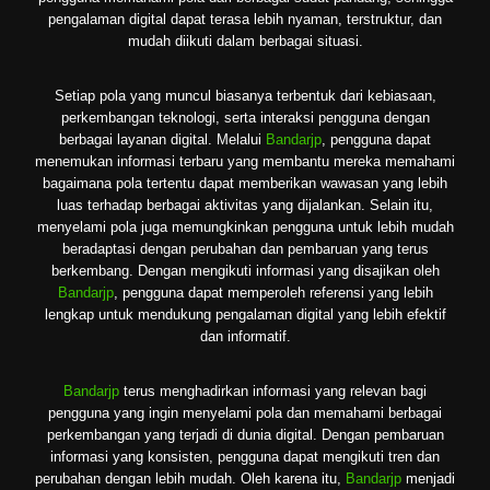
pengalaman digital dapat terasa lebih nyaman, terstruktur, dan
mudah diikuti dalam berbagai situasi.
Setiap pola yang muncul biasanya terbentuk dari kebiasaan,
perkembangan teknologi, serta interaksi pengguna dengan
berbagai layanan digital. Melalui
Bandarjp
, pengguna dapat
menemukan informasi terbaru yang membantu mereka memahami
bagaimana pola tertentu dapat memberikan wawasan yang lebih
luas terhadap berbagai aktivitas yang dijalankan. Selain itu,
menyelami pola juga memungkinkan pengguna untuk lebih mudah
beradaptasi dengan perubahan dan pembaruan yang terus
berkembang. Dengan mengikuti informasi yang disajikan oleh
Bandarjp
, pengguna dapat memperoleh referensi yang lebih
lengkap untuk mendukung pengalaman digital yang lebih efektif
dan informatif.
Bandarjp
terus menghadirkan informasi yang relevan bagi
pengguna yang ingin menyelami pola dan memahami berbagai
perkembangan yang terjadi di dunia digital. Dengan pembaruan
informasi yang konsisten, pengguna dapat mengikuti tren dan
perubahan dengan lebih mudah. Oleh karena itu,
Bandarjp
menjadi