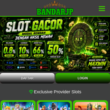
DAFTAR
LOGIN
Exclusive Provider Slots