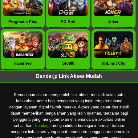
Pragmatic Play
PG Soft
Joker
Habanero
Slot88
NoLimit City
Bandarjp Link Akses Mudah
Kemudahan dalam memperoleh link akses menjadi salah satu
kebutuhan utama bagi pengguna yang ingin tetap terhubung
dengan layanan digital favorit mereka. Akses yang cepat dan stabil
dapat memberikan pengalaman yang lebih nyaman, terutama bagi
pengguna yang mengutamakan efisiensi dalam aktivitas online
sehari-hari.
Bandarjp
menghadirkan berbagai informasi terbaru
mengenai link akses yang dapat membantu pengguna menemukan
jalur yang tepat untuk tetap menikmati layanan yang tersedia